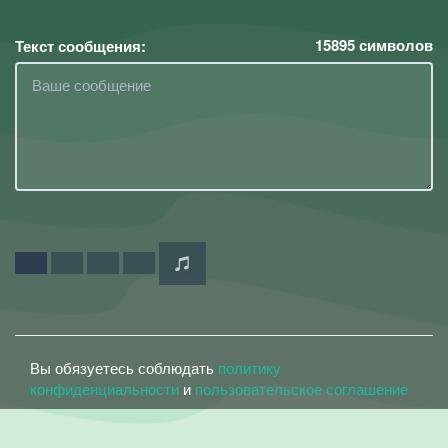
15895
символов
Текст сообщения:
Вы обязуетесь соблюдать
политику
конфиденциальности
и
пользовательское соглашение