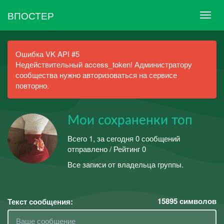
ВПОСТЕР
Ошибка VK API #5
Недействительный access_token! Администратору
сообщества нужно авторизоваться на сервисе
повторно.
Мои сохраненки топ
Всего 1, за сегодня 0 сообщений
отправлено / Рейтинг 0
Все записи от владельца группы.
15895
символов
Текст сообщения: