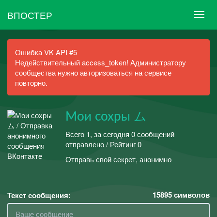
ВПОСТЕР
Ошибка VK API #5
Недействительный access_token! Администратору
сообщества нужно авторизоваться на сервисе
повторно.
Мои сохры ム
Всего 1, за сегодня 0 сообщений
отправлено / Рейтинг 0
Отправь свой секрет, анонимно
15895
символов
Текст сообщения: