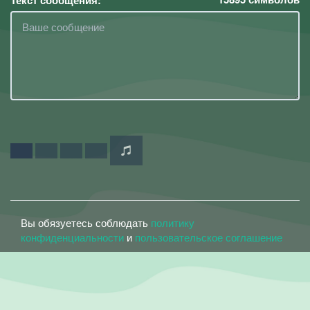
Текст сообщения:
Вы обязуетесь соблюдать
политику
конфиденциальности
и
пользовательское соглашение