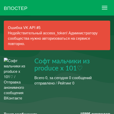
ВПОСТЕР
Ошибка VK API #5
Недействительный access_token! Администратору
сообщества нужно авторизоваться на сервисе
повторно.
Софт мальчики из
produce x 101♡
Всего 0, за сегодня 0 сообщений
отправлено / Рейтинг 0
15895
символов