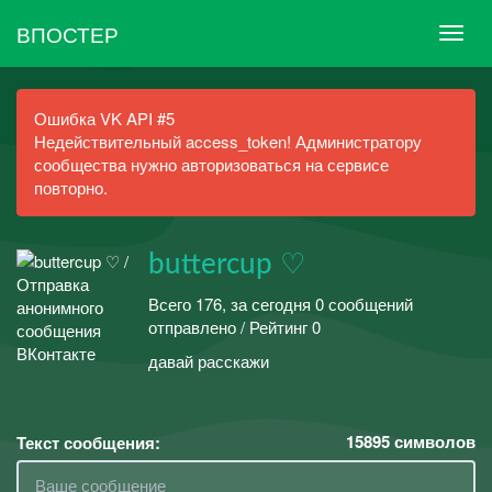
ВПОСТЕР
Ошибка VK API #5
Недействительный access_token! Администратору
сообщества нужно авторизоваться на сервисе
повторно.
buttercup ♡
Всего 176, за сегодня 0 сообщений
отправлено / Рейтинг 0
давай расскажи
15895
символов
Текст сообщения: