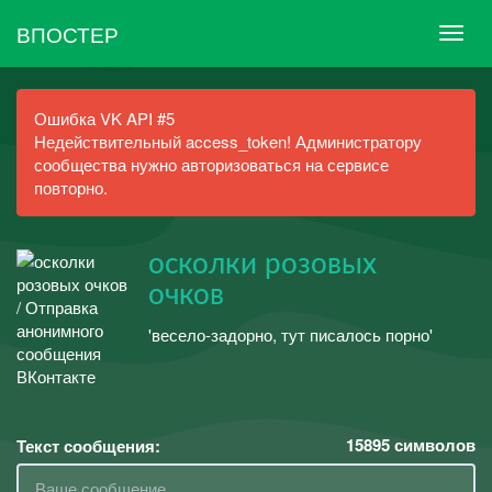
ВПОСТЕР
Ошибка VK API #5
Недействительный access_token! Администратору
сообщества нужно авторизоваться на сервисе
повторно.
осколки розовых
очков
'весело-задорно, тут писалось порно'
15895
символов
Текст сообщения: