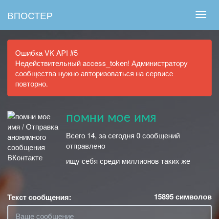
ВПОСТЕР
Ошибка VK API #5
Недействительный access_token! Администратору
сообщества нужно авторизоваться на сервисе
повторно.
помни мое имя
Всего 14, за сегодня 0 сообщений
отправлено
ищу себя среди миллионов таких же
15895
символов
Текст сообщения: