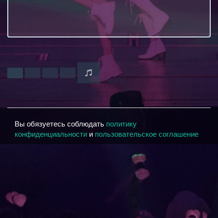
Вы обязуетесь соблюдать
политику
конфиденциальности
и
пользовательское соглашение