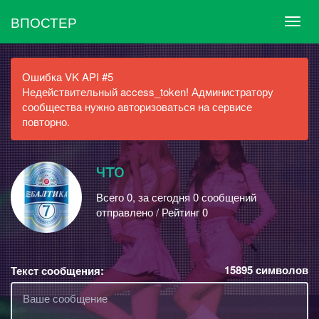
ВПОСТЕР
Ошибка VK API #5
Недействительный access_token! Администратору
сообщества нужно авторизоваться на сервисе
повторно.
что
Всего 0, за сегодня 0 сообщений
отправлено / Рейтинг 0
15895
символов
Текст сообщения: