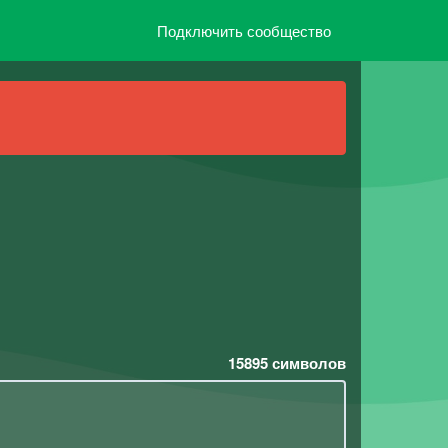
Подключить сообщество
15895
символов