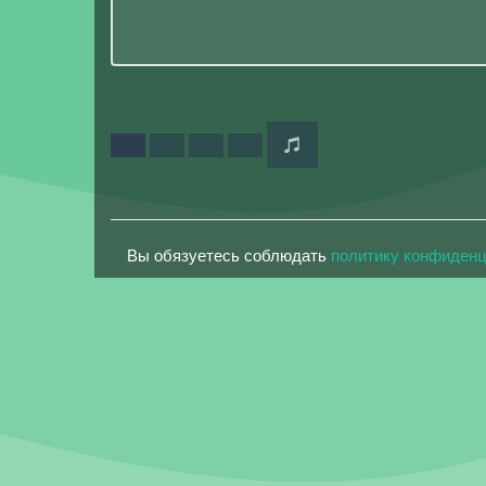
Вы обязуетесь соблюдать
политику конфиден