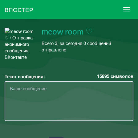
ВПОСТЕР
meow room ♡
Всего 3, за сегодня 0 сообщений
отправлено
15895
символов
Текст сообщения: