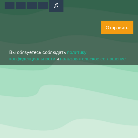
Отправить
Вы обязуетесь соблюдать
политику
конфиденциальности
и
пользовательское соглашение