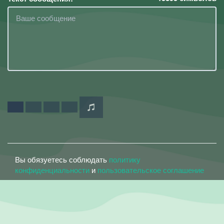
Вы обязуетесь соблюдать
политику
конфиденциальности
и
пользовательское соглашение