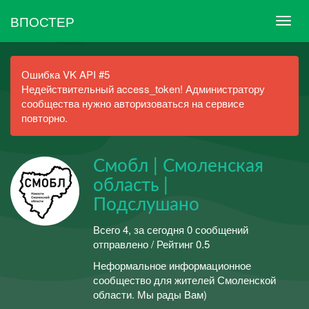
ВПОСТЕР
Ошибка VK API #5
Недействительный access_token! Администратору
сообщества нужно авторизоваться на сервисе
повторно.
Смобл | Смоленская
область |
Подслушано
Всего 4, за сегодня 0 сообщений
отправлено / Рейтинг 0.5
Неформальное информационное
сообщество для жителей Смоленской
области. Мы рады Вам)