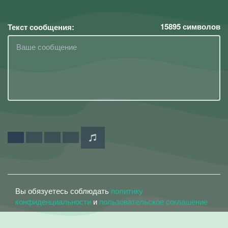
15895
символов
Текст сообщения:
Вы обязуетесь соблюдать
политику
конфиденциальности
и
пользовательское соглашение