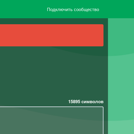
Подключить сообщество
15895
символов