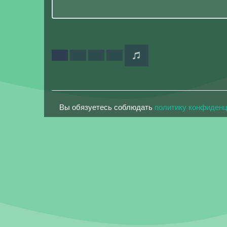
Вы обязуетесь соблюдать
политику конфиден