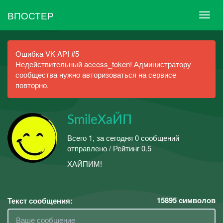
ВПОСТЕР
Ошибка VK API #5
Недействительный access_token! Администратору
сообщества нужно авторизоваться на сервисе
повторно.
SmileХаЙП
Всего 1, за сегодня 0 сообщений
отправлено / Рейтинг 0.5
ХАЙПИМ!
15895
символов
Текст сообщения: