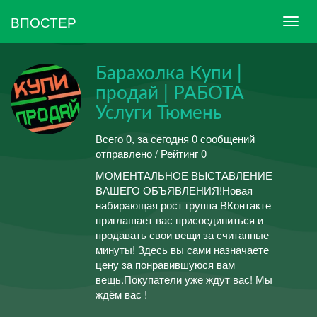
ВПОСТЕР
Барахолка Купи |
продай | РАБОТА
Услуги Тюмень
Всего 0, за сегодня 0 сообщений
отправлено / Рейтинг 0
МОМЕНТАЛЬНОЕ ВЫСТАВЛЕНИЕ
ВАШЕГО ОБЪЯВЛЕНИЯ!Новая
набирающая рост группа ВКонтакте
приглашает вас присоединиться и
продавать свои вещи за считанные
минуты! Здесь вы сами назначаете
цену за понравившуюся вам
вещь.Покупатели уже ждут вас! Мы
ждём вас !