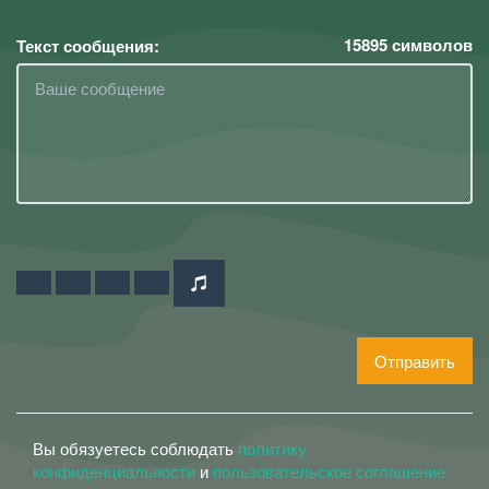
15895
символов
Текст сообщения:
Отправить
Вы обязуетесь соблюдать
политику
конфиденциальности
и
пользовательское соглашение