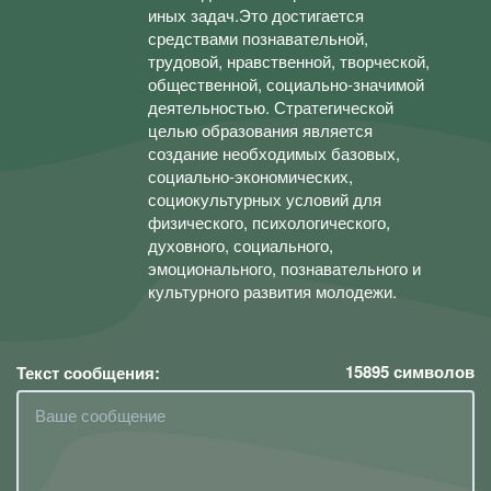
иных задач.Это достигается
средствами познавательной,
трудовой, нравственной, творческой,
общественной, социально-значимой
деятельностью. Стратегической
целью образования является
создание необходимых базовых,
социально-экономических,
социокультурных условий для
физического, психологического,
духовного, социального,
эмоционального, познавательного и
культурного развития молодежи.
15895
символов
Текст сообщения: