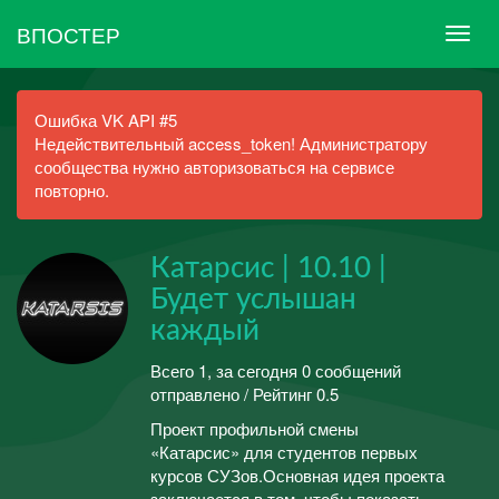
ВПОСТЕР
Ошибка VK API #5
Недействительный access_token! Администратору
сообщества нужно авторизоваться на сервисе
повторно.
Катарсис | 10.10 |
Будет услышан
каждый
Всего 1, за сегодня 0 сообщений
отправлено / Рейтинг 0.5
Проект профильной смены
«Катарсис» для студентов первых
курсов СУЗов.Основная идея проекта
заключается в том, чтобы показать