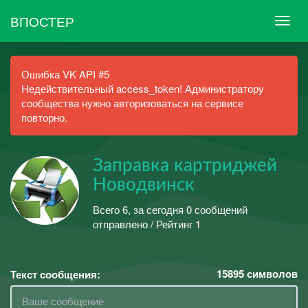
ВПОСТЕР
Ошибка VK API #5
Недействительный access_token! Администратору
сообщества нужно авторизоваться на сервисе
повторно.
Заправка картриджей
Новодвинск
Всего 6, за сегодня 0 сообщений
отправлено / Рейтинг 1
15895
символов
Текст сообщения: