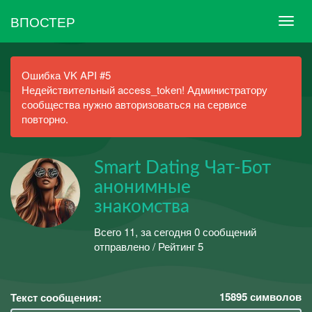
ВПОСТЕР
Ошибка VK API #5
Недействительный access_token! Администратору
сообщества нужно авторизоваться на сервисе
повторно.
Smart Dating Чат-Бот
анонимные
знакомства
Всего 11, за сегодня 0 сообщений
отправлено / Рейтинг 5
15895
символов
Текст сообщения: