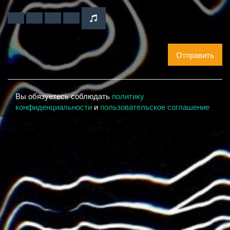
Отправить
Вы обязуетесь соблюдать
политику
конфиденциальности
и
пользовательское соглашение