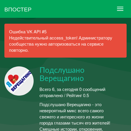
ВПОСТЕР
Ошибка VK API #5
Недействительный access_token! Администратору
сообщества нужно авторизоваться на сервисе
повторно.
Подслушано
Верещагино
Всего 6, за сегодня 0 сообщений
отправлено / Рейтинг 0.5
Подслушано Верещагино - это
невероятный микс всего самого
свежего и интересного из жизни
города глазами тысяч его жителей!
Смешные истории, откровения,