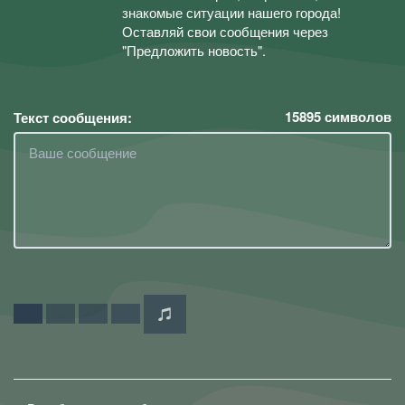
знакомые ситуации нашего города!
Оставляй свои сообщения через
"Предложить новость".
15895
символов
Текст сообщения: