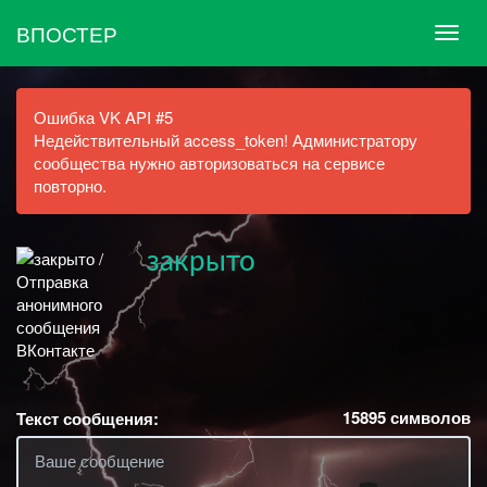
ВПОСТЕР
Ошибка VK API #5
Недействительный access_token! Администратору
сообщества нужно авторизоваться на сервисе
повторно.
закрыто
15895
символов
Текст сообщения: