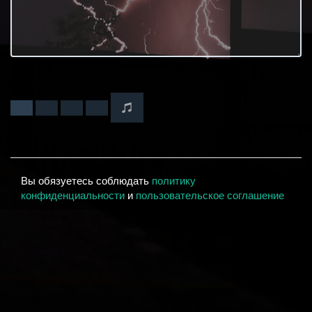
Вы обязуетесь соблюдать
политику
конфиденциальности
и
пользовательское соглашение