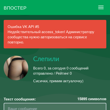
ВПОСТЕР
Ошибка VK API #5
Недействительный access_token! Администратору
сообщества нужно авторизоваться на сервисе
повторно.
Слепили
Всего 0, за сегодня 0 сообщений
отправлено / Рейтинг 0
Сисички, примим актуалочку)
15895
символов
Текст сообщения: