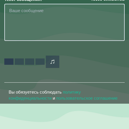
Вы обязуетесь соблюдать
политику
конфиденциальности
и
пользовательское соглашение