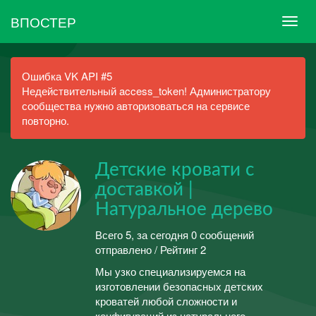
ВПОСТЕР
Ошибка VK API #5
Недействительный access_token! Администратору
сообщества нужно авторизоваться на сервисе
повторно.
Детские кровати с
доставкой |
Натуральное дерево
Всего 5, за сегодня 0 сообщений
отправлено / Рейтинг 2
Мы узко специализируемся на
изготовлении безопасных детских
кроватей любой сложности и
конфигураций из натурального