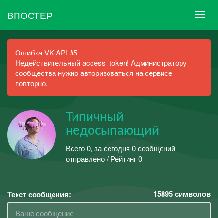
ВПОСТЕР
Ошибка VK API #5
Недействительный access_token! Администратору
сообщества нужно авторизоваться на сервисе
повторно.
Типичный
недосыпающий
Всего 0, за сегодня 0 сообщений
отправлено / Рейтинг 0
15895
символов
Текст сообщения: