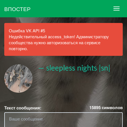
ВПОСТЕР
Ошибка VK API #5
Недействительный access_token! Администратору
сообщества нужно авторизоваться на сервисе
повторно.
— sleepless nights |sn|
15895
символов
Текст сообщения: