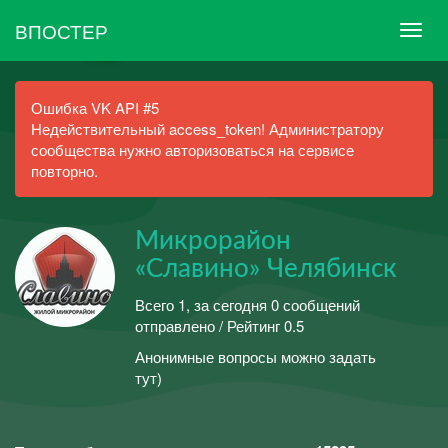
ВПОСТЕР
Ошибка VK API #5
Недействительный access_token! Администратору
сообщества нужно авторизоваться на сервисе
повторно.
Микрорайон
«Славино» Челябинск
Всего 1, за сегодня 0 сообщений
отправлено / Рейтинг 0.5
Анонимные вопросы можно задать
тут)