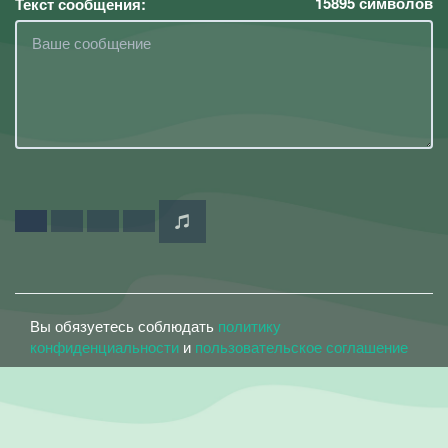
15895
символов
Текст сообщения:
Вы обязуетесь соблюдать
политику
конфиденциальности
и
пользовательское соглашение