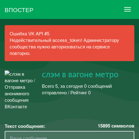
ВПОСТЕР
Ошибка VK API #5
Недействительный access_token! Администратору
сообщества нужно авторизоваться на сервисе
повторно.
слэм в вагоне метро
Всего 5, за сегодня 0 сообщений
отправлено / Рейтинг 0
15895
символов
Текст сообщения: