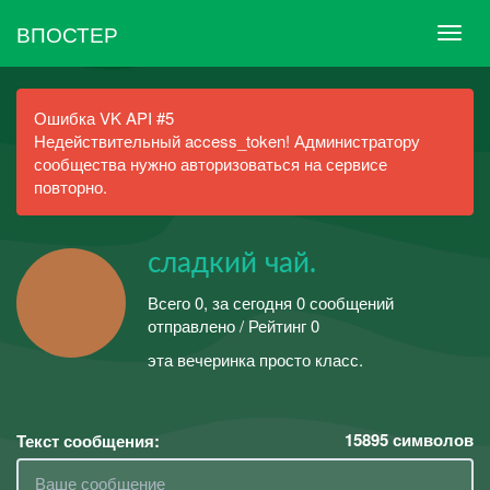
ВПОСТЕР
Ошибка VK API #5
Недействительный access_token! Администратору
сообщества нужно авторизоваться на сервисе
повторно.
сладкий чай.
Всего 0, за сегодня 0 сообщений
отправлено / Рейтинг 0
эта вечеринка просто класс.
15895
символов
Текст сообщения: