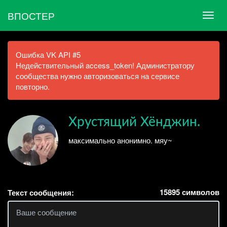
ВПОСТЕР
Ошибка VK API #5
Недействительный access_token! Администратору
сообщества нужно авторизоваться на сервисе
повторно.
Хрустящий Хёнджин.
максимально анонимно. мяу~
15895
символов
Текст сообщения: