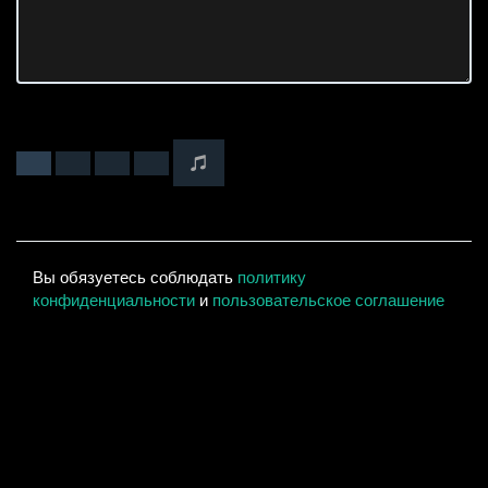
Вы обязуетесь соблюдать
политику
конфиденциальности
и
пользовательское соглашение