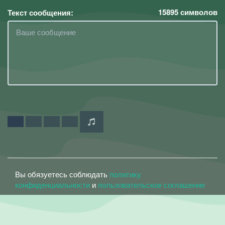
15895
символов
Текст сообщения:
Вы обязуетесь соблюдать
политику
конфиденциальности
и
пользовательское соглашение