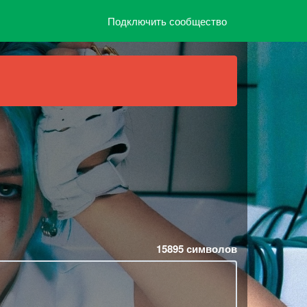
Подключить сообщество
15895
символов