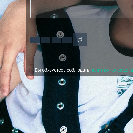
Вы обязуетесь соблюдать
политику конфиден