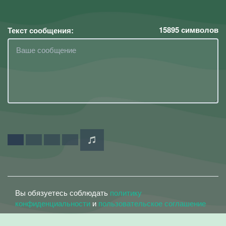
15895
символов
Текст сообщения:
Вы обязуетесь соблюдать
политику
конфиденциальности
и
пользовательское соглашение