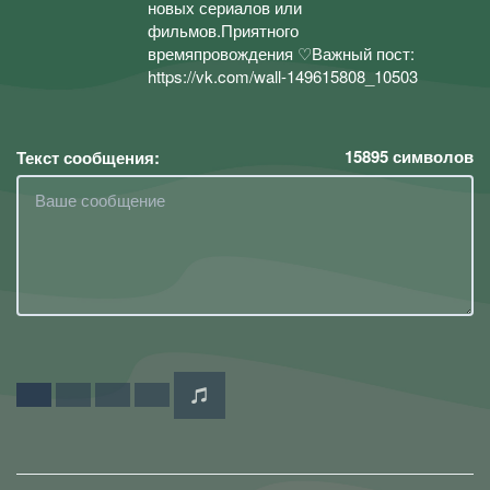
новых сериалов или
фильмов.Приятного
времяпровождения ♡Важный пост:
https://vk.com/wall-149615808_10503
15895
символов
Текст сообщения: