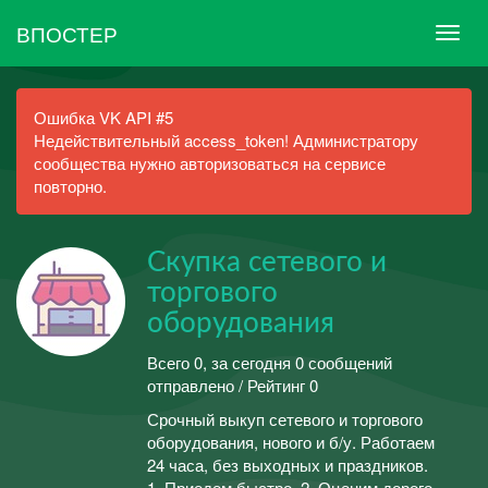
ВПОСТЕР
Ошибка VK API #5
Недействительный access_token! Администратору
сообщества нужно авторизоваться на сервисе
повторно.
Скупка сетевого и
торгового
оборудования
Всего 0, за сегодня 0 сообщений
отправлено / Рейтинг 0
Срочный выкуп сетевого и торгового
оборудования, нового и б/у. Работаем
24 часа, без выходных и праздников.
1. Приедем быстро. 2. Оценим дорого.