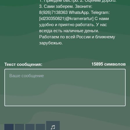
3. Сами заберем. Звоните:
8(926)7138363 WhatsApp. Telegram:
[id230350821|@kramerartur] C нами
удобно и приятно работать. У нас
всегда есть наличные деньги.
Работаем по всей России и ближнему
зарубежью.
15895
символов
Текст сообщения: