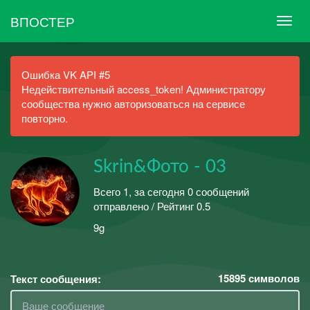
ВПОСТЕР
Ошибка VK API #5
Недействительный access_token! Администратору
сообщества нужно авторизоваться на сервисе
повторно.
Skrin&Фото - 03
Всего 1, за сегодня 0 сообщений
отправлено / Рейтинг 0.5
9g
15895
символов
Текст сообщения: