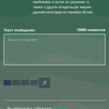
проблемах и путях их решения, а
также о других владельцах машин
данной категории из линейки Skoda.
15895
символов
Текст сообщения:
Вы обязуетесь соблюдать
политику