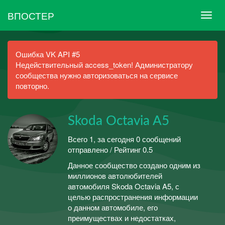
ВПОСТЕР
Ошибка VK API #5
Недействительный access_token! Администратору
сообщества нужно авторизоваться на сервисе
повторно.
Skoda Octavia A5
Всего 1, за сегодня 0 сообщений
отправлено / Рейтинг 0.5
Данное сообщество создано одним из
миллионов автолюбителей
автомобиля Skoda Octavia A5, с
целью распространения информации
о данном автомобиле, его
преимуществах и недостатках,