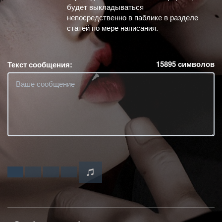
будет выкладываться
непосредственно в паблике в разделе
статей по мере написания.
15895
символов
Текст сообщения: