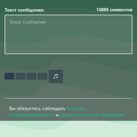
15895
символов
Текст сообщения:
Вы обязуетесь соблюдать
политику
конфиденциальности
и
пользовательское соглашение