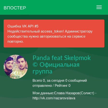
ВПОСТЕР
Ошибка VK API #5
Недействительный access_token! Администратору
сообщества нужно авторизоваться на сервисе
повторно.
Panda feat Skelpmok
© Официальная
группа
Всего 0, за сегодня 0 сообщений
отправлено / Рейтинг 0
Мои данные:Слава Назаров(Солист) -
http://vk.com/nazarovslava