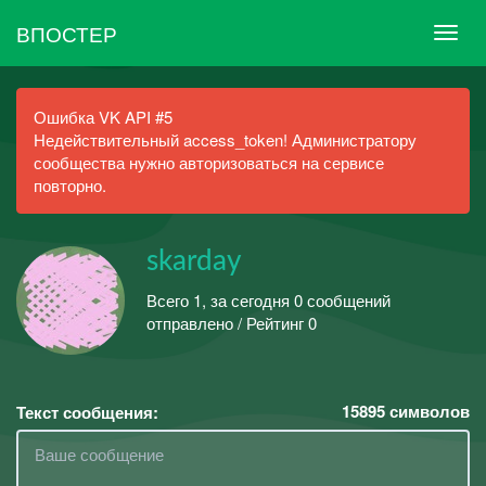
ВПОСТЕР
Ошибка VK API #5
Недействительный access_token! Администратору
сообщества нужно авторизоваться на сервисе
повторно.
skarday
Всего 1, за сегодня 0 сообщений
отправлено / Рейтинг 0
15895
символов
Текст сообщения: