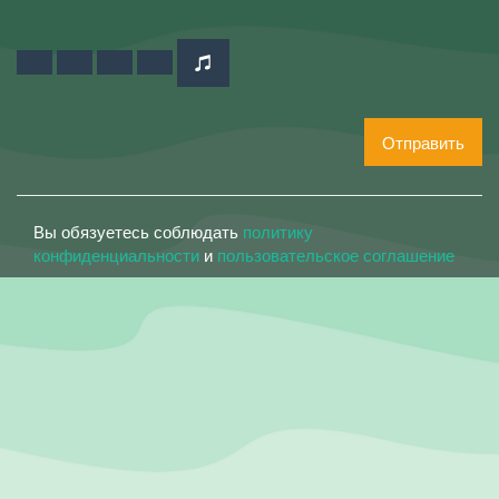
Отправить
Вы обязуетесь соблюдать
политику
конфиденциальности
и
пользовательское соглашение