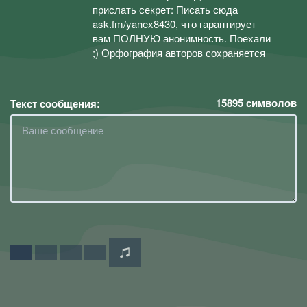
прислать секрет: Писать сюда
ask.fm/yanex8430, что гарантирует
вам ПОЛНУЮ анонимность. Поехали
;) Орфография авторов сохраняется
15895
символов
Текст сообщения: