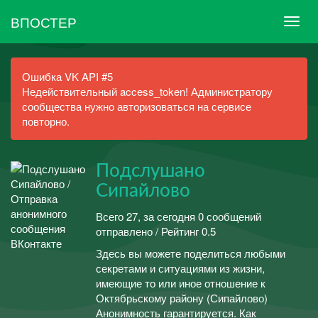
ВПОСТЕР
Ошибка VK API #5
Недействительный access_token! Администратору
сообщества нужно авторизоваться на сервисе
повторно.
Подслушано
Сипайлово
Всего 27, за сегодня 0 сообщений
отправлено / Рейтинг 0.5
Здесь вы можете поделиться любыми
секретами и ситуациями из жизни,
имеющие то или иное отношение к
Октябрьскому району (Сипайлово)
Анонимность гарантируется. Как