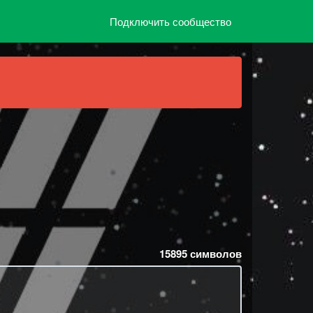
Подключить сообщество
15895
символов