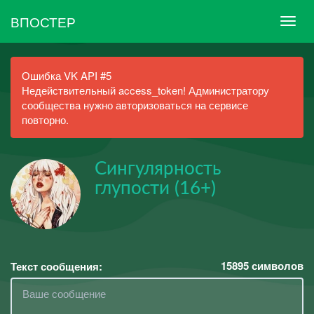
ВПОСТЕР
Ошибка VK API #5
Недействительный access_token! Администратору
сообщества нужно авторизоваться на сервисе
повторно.
Сингулярность
глупости (16+)
15895
символов
Текст сообщения: