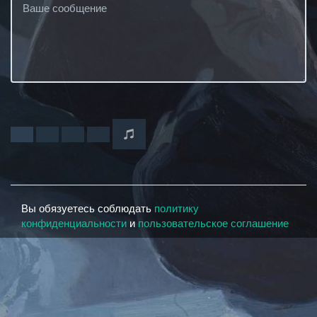
Вы обязуетесь соблюдать
политику
конфиденциальности
и
пользовательское соглашение