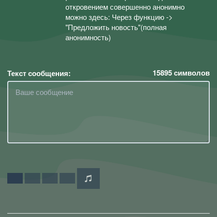
откровением совершенно анонимно
можно здесь: Через функцию ->
"Предложить новость"(полная
анонимность)
15895
символов
Текст сообщения: