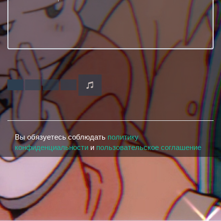
Вы обязуетесь соблюдать
политику
конфиденциальности
и
пользовательское соглашение