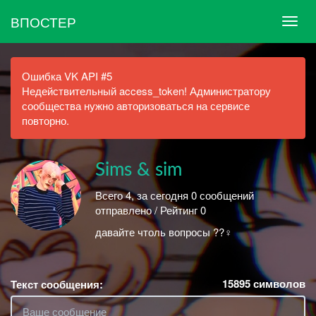
ВПОСТЕР
Ошибка VK API #5
Недействительный access_token! Администратору
сообщества нужно авторизоваться на сервисе
повторно.
Sims & sim
Всего 4, за сегодня 0 сообщений
отправлено / Рейтинг 0
давайте чтоль вопросы ??‍♀️
15895
символов
Текст сообщения: