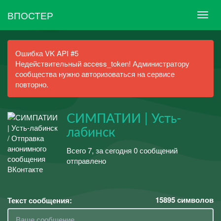
ВПОСТЕР
Ошибка VK API #5
Недействительный access_token! Администратору
сообщества нужно авторизоваться на сервисе
повторно.
СИМПАТИИ | Усть-
лабинск
Всего 7, за сегодня 0 сообщений
отправлено
15895
символов
Текст сообщения: