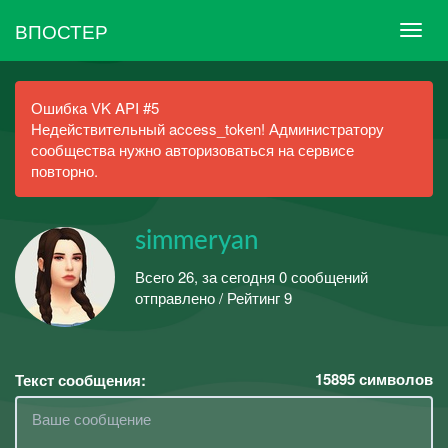
ВПОСТЕР
Ошибка VK API #5
Недействительный access_token! Администратору
сообщества нужно авторизоваться на сервисе
повторно.
simmeryan
Всего 26, за сегодня 0 сообщений
отправлено / Рейтинг 9
15895
символов
Текст сообщения: