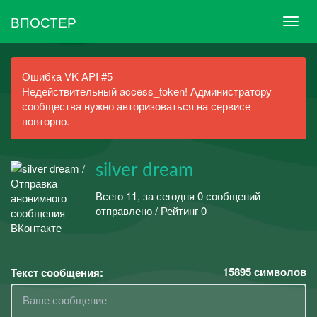
ВПОСТЕР
Ошибка VK API #5
Недействительный access_token! Администратору
сообщества нужно авторизоваться на сервисе
повторно.
silver dream
Всего 11, за сегодня 0 сообщений
отправлено / Рейтинг 0
15895
символов
Текст сообщения: